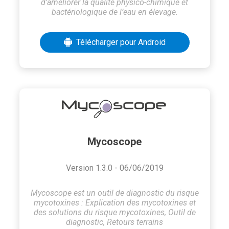
d’améliorer la qualité physico-chimique et
bactériologique de l’eau en élevage.
Télécharger pour Android
Mycoscope
Version 1.3.0 - 06/06/2019
Mycoscope est un outil de diagnostic du risque
mycotoxines : Explication des mycotoxines et
des solutions du risque mycotoxines, Outil de
diagnostic, Retours terrains