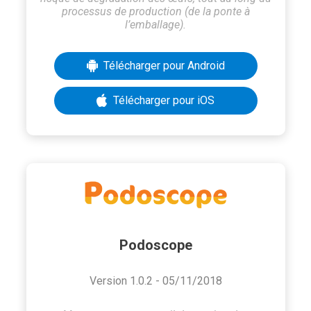
processus de production (de la ponte à
l’emballage).
Télécharger pour Android
Télécharger pour iOS
Podoscope
Version 1.0.2 - 05/11/2018