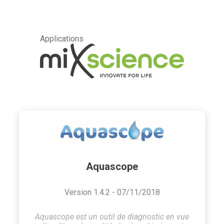
Applications
Aquascope
Version 1.4.2 - 07/11/2018
Aquascope est un outil de diagnostic en vue